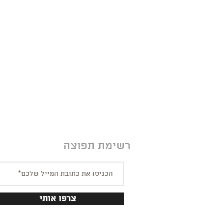
רשימת תפוצה
צרפו אותי