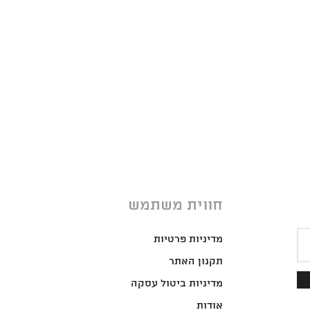
חווית משתמש
מדיניות פרטיות
תקנון האתר
מדיניות ביטול עסקה
אודות