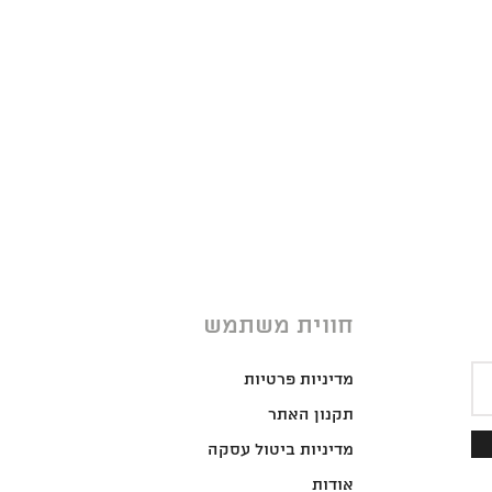
חווית משתמש
מדיניות פרטיות
תקנון האתר
מדיניות ביטול עסקה
אודות