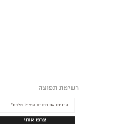
רשימת תפוצה
צרפו אותי