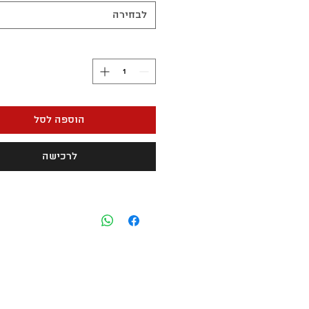
לבחירה
הוספה לסל
לרכישה