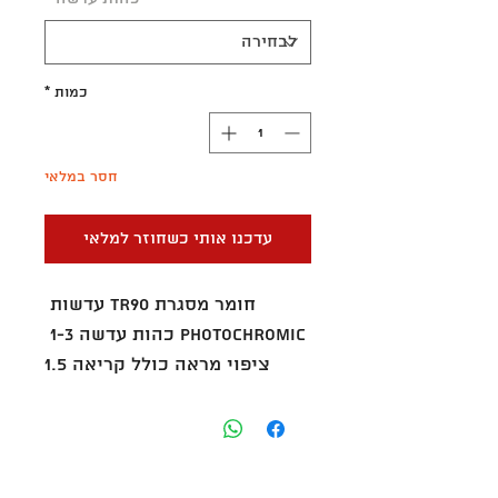
כמות
*
חסר במלאי
עדכנו אותי כשחוזר למלאי
חומר מסגרת TR90 עדשות 
PHOTOCHROMIC כהות עדשה 1-3 
ציפוי מראה כולל קריאה 1.5