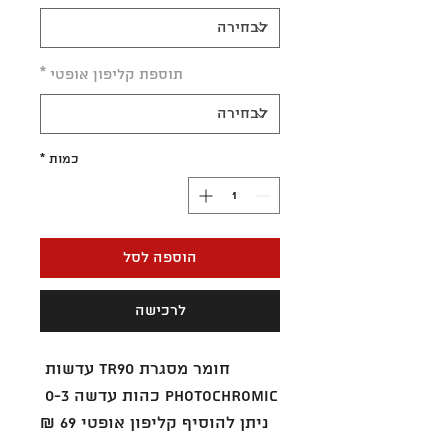
תוספת קליפון אופטי
*
כמות
*
הוספה לסל
לרכישה
חומר מסגרת TR90 עדשות 
PHOTOCHROMIC כהות עדשה 0-3 
ניתן להוסיף קליפון אופטי 69 ₪