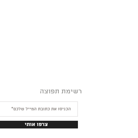
רשימת תפוצה
צרפו אותי