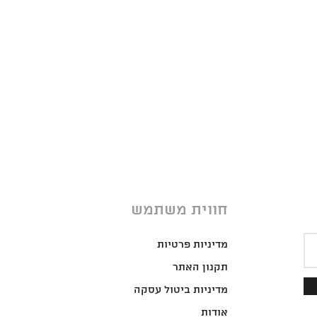
חווית משתמש
מדיניות פרטיות
תקנון האתר
מדיניות ביטול עסקה
אודות